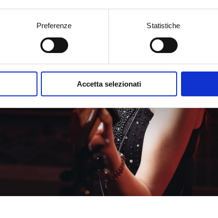
Preferenze
Statistiche
Accetta selezionati