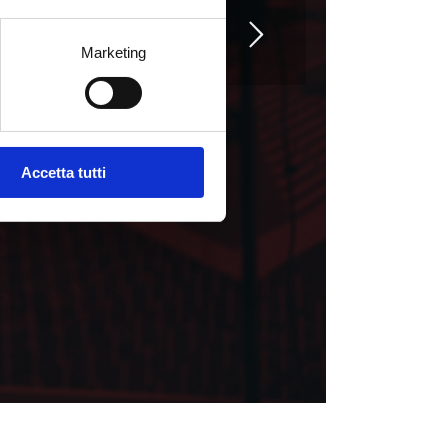
Marketing
Accetta tutti