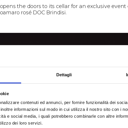
pens the doors to its cellar for an exclusive event
oamaro rosé DOC Brindisi.
Dettagli
ookie
nalizzare contenuti ed annunci, per fornire funzionalità dei socia
inoltre informazioni sul modo in cui utilizza il nostro sito con i 
icità e social media, i quali potrebbero combinarle con altre inform
lizzo dei loro servizi.