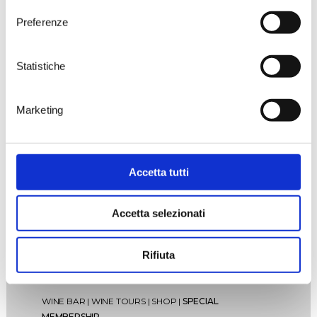
Preferenze
Statistiche
Marketing
Accetta tutti
Accetta selezionati
Rifiuta
WINE BAR
|
WINE TOURS
|
SHOP
|
SPECIAL
MEMBERSHIP