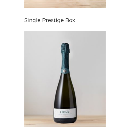
Single Prestige Box