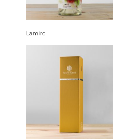
Lamiro