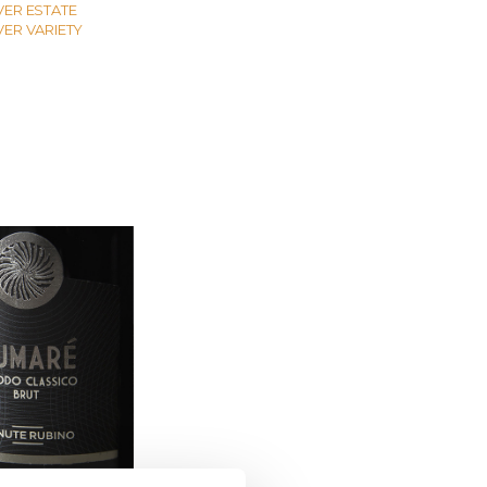
VER ESTATE
VER VARIETY