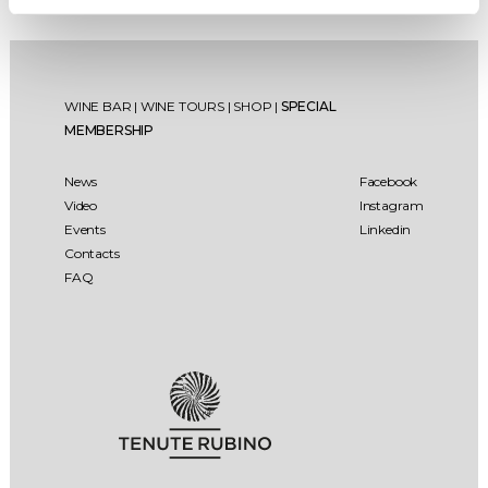
WINE BAR
|
WINE TOURS
|
SHOP
|
SPECIAL
MEMBERSHIP
News
Facebook
Video
Instagram
Events
Linkedin
Contacts
FAQ