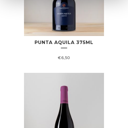
PUNTA AQUILA 375ML
€
6,50