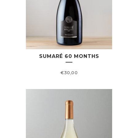
SUMARÉ 60 MONTHS
€
30,00