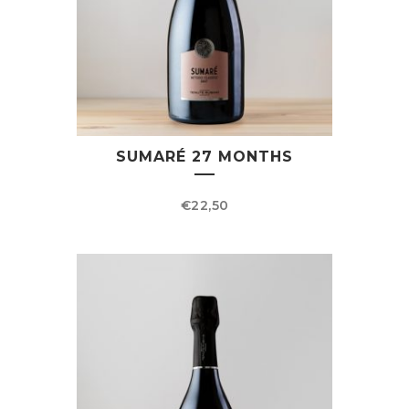
SUMARÉ 27 MONTHS
€
22,50