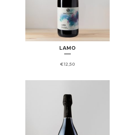
LAMO
€
12,50