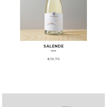
SALENDE
€
10,70