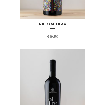
PALOMBARA
€
19,50