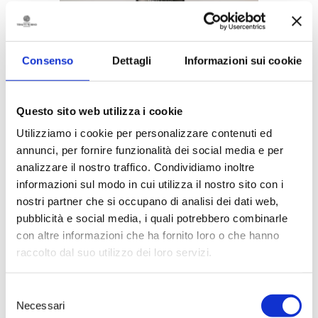
Consenso
Dettagli
Informazioni sui cookie
MIRAGLIO
Questo sito web utilizza i cookie
€
11,30
Utilizziamo i cookie per personalizzare contenuti ed
annunci, per fornire funzionalità dei social media e per
analizzare il nostro traffico. Condividiamo inoltre
informazioni sul modo in cui utilizza il nostro sito con i
nostri partner che si occupano di analisi dei dati web,
pubblicità e social media, i quali potrebbero combinarle
con altre informazioni che ha fornito loro o che hanno
raccolto dal suo utilizzo dei loro servizi.
Selezione
Necessari
del