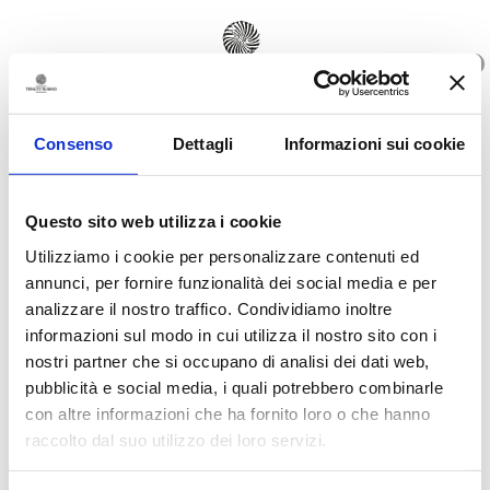
0
IT
EN
Consenso
Dettagli
Informazioni sui cookie
Questo sito web utilizza i cookie
Utilizziamo i cookie per personalizzare contenuti ed
annunci, per fornire funzionalità dei social media e per
analizzare il nostro traffico. Condividiamo inoltre
informazioni sul modo in cui utilizza il nostro sito con i
nostri partner che si occupano di analisi dei dati web,
pubblicità e social media, i quali potrebbero combinarle
con altre informazioni che ha fornito loro o che hanno
raccolto dal suo utilizzo dei loro servizi.