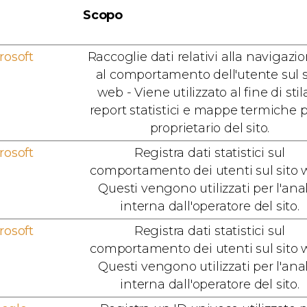
Scopo
rosoft
Raccoglie dati relativi alla navigazi
al comportamento dell'utente sul s
web - Viene utilizzato al fine di stil
report statistici e mappe termiche pe
proprietario del sito.
rosoft
Registra dati statistici sul
comportamento dei utenti sul sito 
Questi vengono utilizzati per l'anal
interna dall'operatore del sito.
rosoft
Registra dati statistici sul
comportamento dei utenti sul sito 
Questi vengono utilizzati per l'anal
interna dall'operatore del sito.