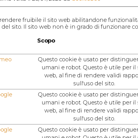
rendere fruibile il sito web abilitandone funzionalit
e del sito. Il sito web non è in grado di funzionare 
Scopo
imeo
Questo cookie è usato per distinguer
umani e robot. Questo è utile per il 
web, al fine di rendere validi rappo
sull'uso del sito.
ogle
Questo cookie è usato per distinguer
umani e robot. Questo è utile per il 
web, al fine di rendere validi rappo
sull'uso del sito.
ogle
Questo cookie è usato per distinguer
umani e robot. Questo è utile per il 