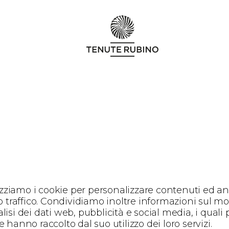
lizziamo i cookie per personalizzare contenuti ed an
 traffico. Condividiamo inoltre informazioni sul modo
lisi dei dati web, pubblicità e social media, i qual
 hanno raccolto dal suo utilizzo dei loro servizi.