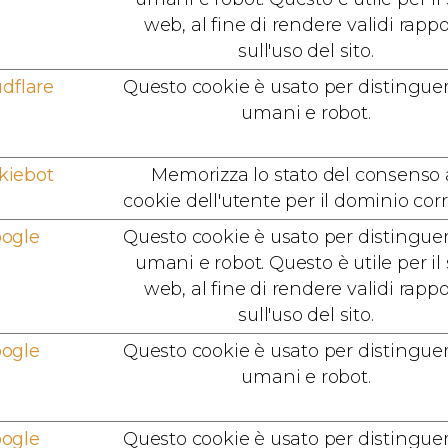
web, al fine di rendere validi rappo
sull'uso del sito.
dflare
Questo cookie è usato per distinguer
umani e robot.
kiebot
Memorizza lo stato del consenso 
cookie dell'utente per il dominio cor
ogle
Questo cookie è usato per distinguer
umani e robot. Questo è utile per il 
web, al fine di rendere validi rappo
sull'uso del sito.
ogle
Questo cookie è usato per distinguer
umani e robot.
ogle
Questo cookie è usato per distinguer