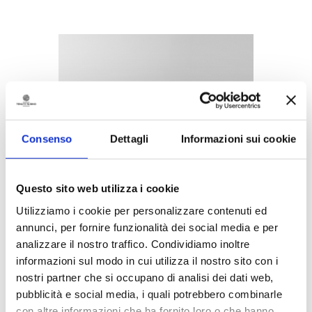
Consenso
Dettagli
Informazioni sui cookie
Questo sito web utilizza i cookie
Utilizziamo i cookie per personalizzare contenuti ed
annunci, per fornire funzionalità dei social media e per
analizzare il nostro traffico. Condividiamo inoltre
informazioni sul modo in cui utilizza il nostro sito con i
nostri partner che si occupano di analisi dei dati web,
pubblicità e social media, i quali potrebbero combinarle
con altre informazioni che ha fornito loro o che hanno