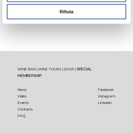
Rifiuta
WINE BAR
|
WINE TOURS
|
SHOP
|
SPECIAL
MEMBERSHIP
News
Facebook
Video
Instagram
Events
Linkedin
Contacts
FAQ