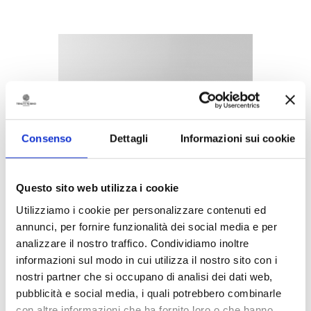
Consenso
Dettagli
Informazioni sui cookie
Questo sito web utilizza i cookie
Utilizziamo i cookie per personalizzare contenuti ed
annunci, per fornire funzionalità dei social media e per
analizzare il nostro traffico. Condividiamo inoltre
informazioni sul modo in cui utilizza il nostro sito con i
nostri partner che si occupano di analisi dei dati web,
pubblicità e social media, i quali potrebbero combinarle
con altre informazioni che ha fornito loro o che hanno