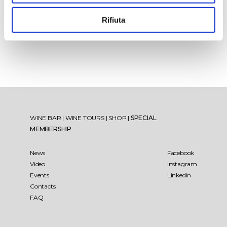
Rifiuta
WINE BAR
|
WINE TOURS
|
SHOP
|
SPECIAL
MEMBERSHIP
News
Facebook
Video
Instagram
Events
Linkedin
Contacts
FAQ