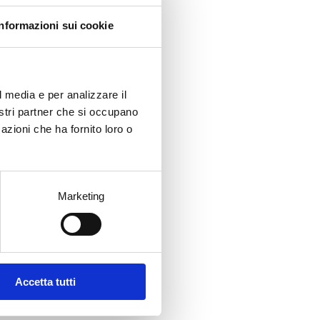
Informazioni sui cookie
l media e per analizzare il
nostri partner che si occupano
azioni che ha fornito loro o
Marketing
Accetta tutti