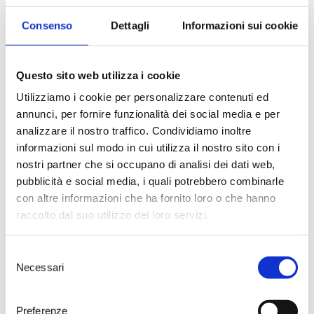
Consenso
Dettagli
Informazioni sui cookie
Questo sito web utilizza i cookie
Utilizziamo i cookie per personalizzare contenuti ed
annunci, per fornire funzionalità dei social media e per
analizzare il nostro traffico. Condividiamo inoltre
informazioni sul modo in cui utilizza il nostro sito con i
nostri partner che si occupano di analisi dei dati web,
pubblicità e social media, i quali potrebbero combinarle
con altre informazioni che ha fornito loro o che hanno
raccolto dal suo utilizzo dei loro servizi.
Selezione
Necessari
del
€
6,50
consenso
Preferenze