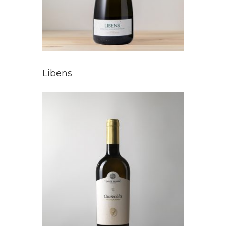
Libens