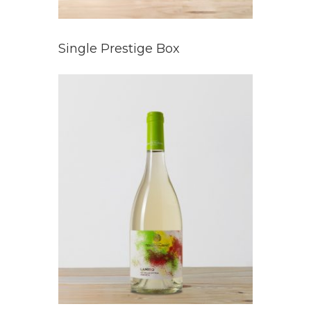
Single Prestige Box