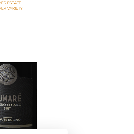
VER ESTATE
VER VARIETY