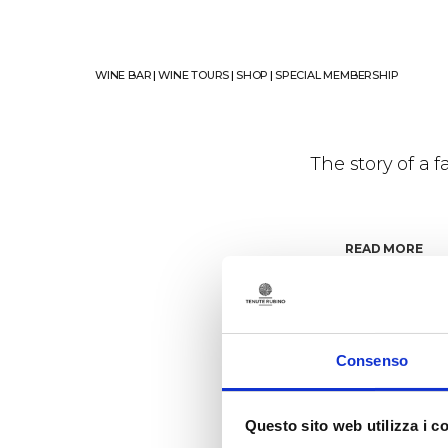
WINE BAR
|
WINE TOURS
|
SHOP
|
SPECIAL MEMBERSHIP
The story of a 
READ MORE
Consenso
Questo sito web utilizza i c