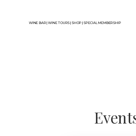
WINE BAR
|
WINE TOURS
|
SHOP
|
SPECIAL MEMBERSHIP
Event