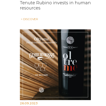
Tenute Rubino invests in human
resources
> DISCOVER
26.09.2023