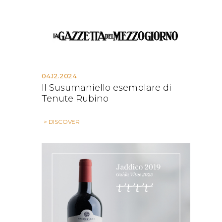
04.12.2024
Il Susumaniello esemplare di
Tenute Rubino
> DISCOVER