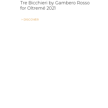
Tre Bicchieri by Gambero Rosso
for Oltremé 2021
> DISCOVER