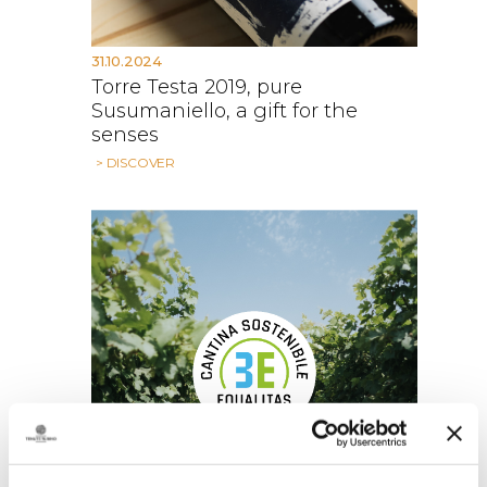
31.10.2024
Torre Testa 2019, pure
Susumaniello, a gift for the
senses
> DISCOVER