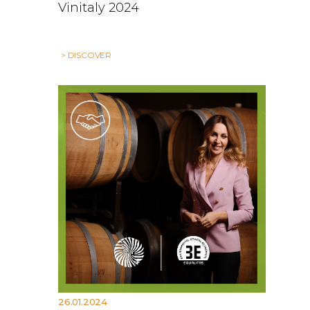
Vinitaly 2024
> DISCOVER
26.01.2024