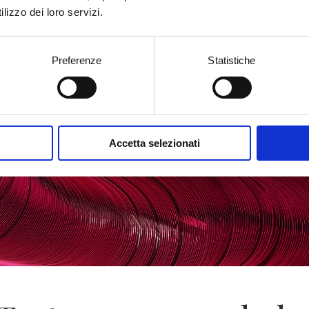
lizzo dei loro servizi.
Preferenze
Statistiche
Accetta selezionati