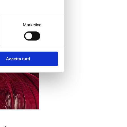
Marketing
Accetta tutti