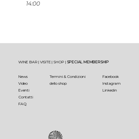
14:00
WINE BAR
|
VISITE
|
SHOP
|
SPECIAL MEMBERSHIP
News
Termini & Condizioni
Facebook
Video
dello shop
Instagram
Eventi
Linkedin
Contatti
FAQ