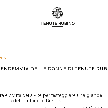
2017
VENDEMMIA DELLE DONNE DI TENUTE RUB
7
a e civiltà della vite per festeggiare una grande
lenza del territorio di Brindisi.