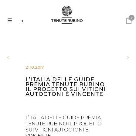
0
IT
21.10.2017
L’ITALIA DELLE GUIDE
PREMIA TENUTE RUBINO
IL PROGETTO SUI VITIGNI
AUTOCTONI È VINCENTE
L’ITALIA DELLE GUIDE PREMIA
TENUTE RUBINO IL PROGETTO
SUI VITIGNI AUTOCTONI È
VINCENTE