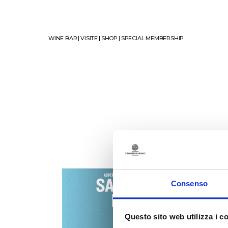
WINE BAR
|
VISITE
|
SHOP
|
SPECIAL MEMBERSHIP
Consenso
Questo sito web utilizza i c