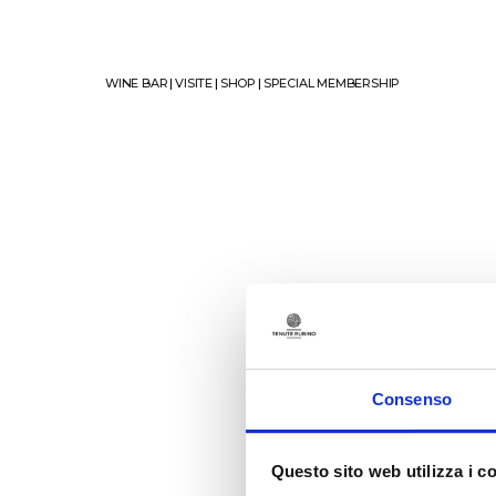
WINE BAR
|
VISITE
|
SHOP
|
SPECIAL MEMBERSHIP
Consenso
Questo sito web utilizza i c