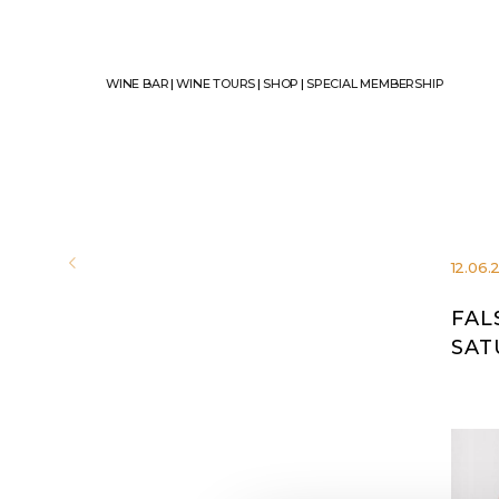
WINE BAR
|
WINE TOURS
|
SHOP
|
SPECIAL MEMBERSHIP
12.06.
FAL
SAT