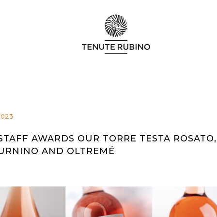
2023
STAFF AWARDS OUR TORRE TESTA ROSATO,
URNINO AND OLTREMÉ