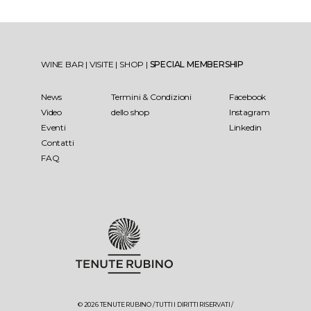
WINE BAR
|
VISITE
|
SHOP
|
SPECIAL MEMBERSHIP
News
Termini & Condizioni
Facebook
Video
dello shop
Instagram
Eventi
Linkedin
Contatti
FAQ
© 2026 TENUTE RUBINO / TUTTI I DIRITTI RISERVATI /