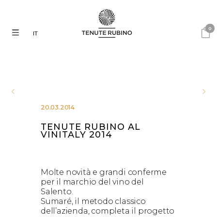
0
IT
20.03.2014
TENUTE RUBINO AL
VINITALY 2014
Molte novità e grandi conferme
per il marchio del vino del
Salento.
Sumaré, il metodo classico
dell’azienda, completa il progetto