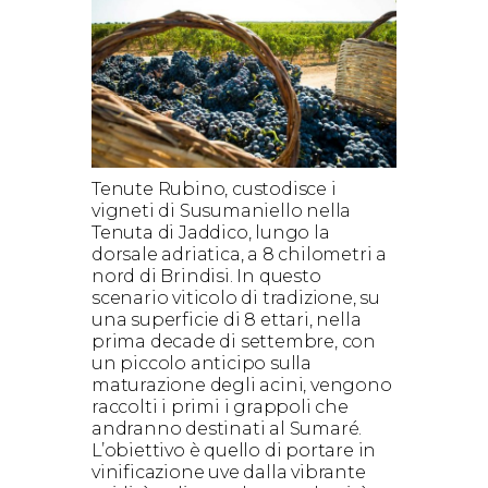
Tenute Rubino, custodisce i
vigneti di Susumaniello nella
Tenuta di Jaddico, lungo la
dorsale adriatica, a 8 chilometri a
nord di Brindisi. In questo
scenario viticolo di tradizione, su
una superficie di 8 ettari, nella
prima decade di settembre, con
un piccolo anticipo sulla
maturazione degli acini, vengono
raccolti i primi i grappoli che
andranno destinati al Sumaré.
L’obiettivo è quello di portare in
vinificazione uve dalla vibrante