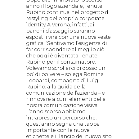
anno il logo aziendale, Tenute
Rubino continua nel progetto di
restyling del proprio corporate
identity. A Verona, infatti, ai
banchi d’assaggio saranno
esposti i vini con una nuova veste
grafica. “Sentivamo l’esigenza di
far corrispondere al meglio ciò
che oggi è diventata Tenute
Rubino per il consumatore.
Volevamo scrollarci di dosso un
po’ di polvere – spiega Romina
Leopardi, compagna di Luigi
Rubino, alla guida della
comunicazione dell’azienda – e
rinnovare alcuni elementi della
nostra comunicazione visiva.
L’anno scorso abbiamo
intrapreso un percorso che,
quest’anno segna una tappa
importante con le nuove
etichette e il lancio del nuovo sito