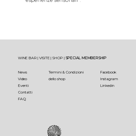
esperienze sensoriali”.
WINE BAR
|
VISITE
|
SHOP
|
SPECIAL MEMBERSHIP
News
Termini & Condizioni
Facebook
Video
dello shop
Instagram
Eventi
Linkedin
Contatti
FAQ