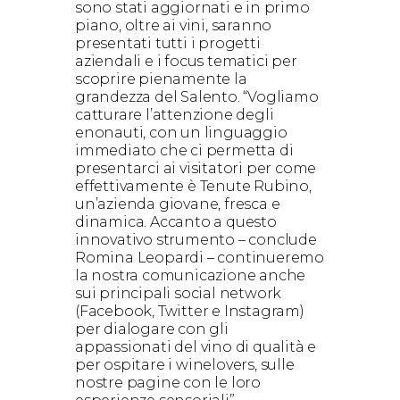
sono stati aggiornati e in primo
piano, oltre ai vini, saranno
presentati tutti i progetti
aziendali e i focus tematici per
scoprire pienamente la
grandezza del Salento. “Vogliamo
catturare l’attenzione degli
enonauti, con un linguaggio
immediato che ci permetta di
presentarci ai visitatori per come
effettivamente è Tenute Rubino,
un’azienda giovane, fresca e
dinamica. Accanto a questo
innovativo strumento – conclude
Romina Leopardi – continueremo
la nostra comunicazione anche
sui principali social network
(Facebook, Twitter e Instagram)
per dialogare con gli
appassionati del vino di qualità e
per ospitare i winelovers, sulle
nostre pagine con le loro