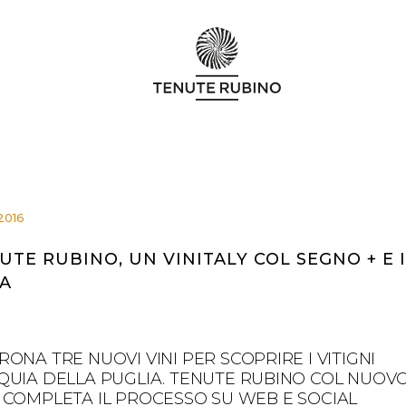
2016
UTE RUBINO, UN VINITALY COL SEGNO + E 
A
RONA TRE NUOVI VINI PER SCOPRIRE I VITIGNI
QUIA DELLA PUGLIA. TENUTE RUBINO COL NUOV
 COMPLETA IL PROCESSO SU WEB E SOCIAL