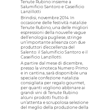
Tenute Rubino insieme a
Salumificio Santoro e Caseificio
Lanzillotti
Brindisi, novembre 2014. In
occasione delle festività natalizie
Tenute Rubino, una delle migliori
espressioni della nouvelle vague
dell’enologia pugliese, stringe
un’importante alleanza con due
produttori d’eccellenza del
Salento: il Salumificio Santoro e il
Caseificio Lanzillotti.
A partire dal mese di dicembre,
presso la vinoteca Numero Primo
e in cantina, sarà disponibile una
speciale confezione natalizia
consigliata per regalo gourmet,
per quanti vogliono abbinare ai
grandi vini di Tenute Rubino
alcuni prodotti frutto di
un’attenta e scrupolosa selezione
del meglio della produzione della