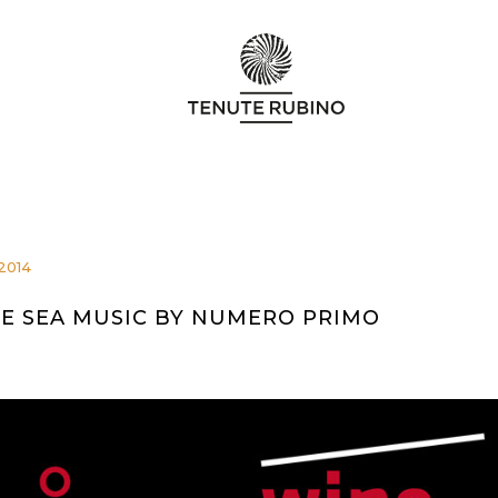
2014
E SEA MUSIC BY NUMERO PRIMO