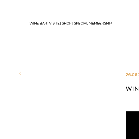
WINE BAR
|
VISITE
|
SHOP
|
SPECIAL MEMBERSHIP
26.06.
WIN