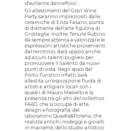
sfavillante dancefloor.
Gli allestimenti del Gran Wine
Party saranno impreziositi dalle
ceramiche di Enza Fasano, punta
di diamante dell’arte figulina di
Grottaglie. Inoltre, Tenute Rubino
da sempre attenta a valorizzare le
espressioni artistiche provenienti
dal territorio, darà spazio anche
ad alcuni talenti pugliesi per
promuovere il Salento da nuovi
punti di vista. Negli spazi del
Porto Turistico infatti, sarà
allestita un’esposizione fluida di
artisti e artigiani locali con i
quadri di Mauro Masiello e la
presenza tra gli altri del collettivo
FAAD, che si occupa di arte,
design e fotografia, del
laboratorio Quadra&Polena, che
realizza antichi nodeggi e gioielli
in macramé, dello studio artistico