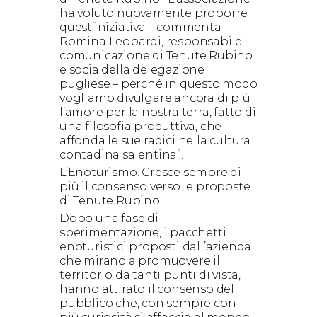
ha voluto nuovamente proporre
quest’iniziativa – commenta
Romina Leopardi, responsabile
comunicazione di Tenute Rubino
e socia della delegazione
pugliese – perché in questo modo
vogliamo divulgare ancora di più
l’amore per la nostra terra, fatto di
una filosofia produttiva, che
affonda le sue radici nella cultura
contadina salentina”.
L’Enoturismo. Cresce sempre di
più il consenso verso le proposte
di Tenute Rubino.
Dopo una fase di
sperimentazione, i pacchetti
enoturistici proposti dall’azienda
che mirano a promuovere il
territorio da tanti punti di vista,
hanno attirato il consenso del
pubblico che, con sempre con