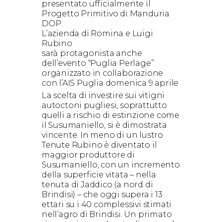
presentato ufficialmente il
Progetto Primitivo di Manduria
DOP.
L’azienda di Romina e Luigi
Rubino
sarà protagonista anche
dell’evento “Puglia Perlage”
organizzato in collaborazione
con l’AIS Puglia domenica 9 aprile
La scelta di investire sui vitigni
autoctoni pugliesi, soprattutto
quelli a rischio di estinzione come
il Susumaniello, si è dimostrata
vincente. In meno di un lustro
Tenute Rubino è diventato il
maggior produttore di
Susumaniello, con un incremento
della superficie vitata – nella
tenuta di Jaddico (a nord di
Brindisi) – che oggi supera i 13
ettari su i 40 complessivi stimati
nell’agro di Brindisi. Un primato