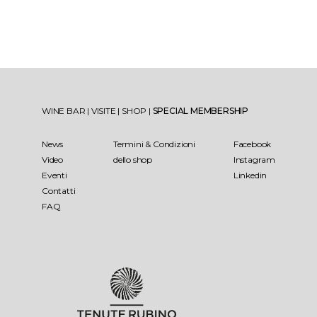
WINE BAR
|
VISITE
|
SHOP
|
SPECIAL MEMBERSHIP
News
Termini & Condizioni
Facebook
Video
dello shop
Instagram
Eventi
Linkedin
Contatti
FAQ