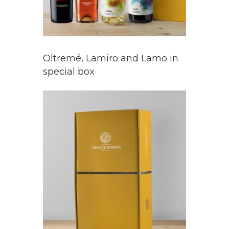
Oltremé, Lamiro and Lamo in
special box