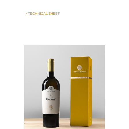
> TECHNICAL SHEET