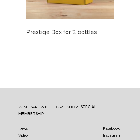
Prestige Box for 2 bottles
WINE BAR
|
WINE TOURS
|
SHOP
|
SPECIAL
MEMBERSHIP
News
Facebook
Video
Instagram