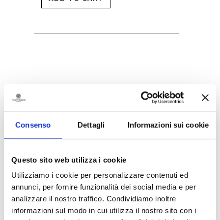
You may be interested
Consenso
Dettagli
Informazioni sui cookie
Questo sito web utilizza i cookie
Utilizziamo i cookie per personalizzare contenuti ed
annunci, per fornire funzionalità dei social media e per
analizzare il nostro traffico. Condividiamo inoltre
informazioni sul modo in cui utilizza il nostro sito con i