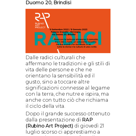
Duomo 20, Brindisi
Dalle radici culturali che
affermano le tradizioni e gli stili di
vita delle persone e che ne
orientano la sensibilità ed il
gusto, sino a toccare altre
significazioni connesse al legame
con la terra, che nutre e ispira, ma
anche con tutto ciò che richiama
il ciclo della vita.
Dopo il grande successo ottenuto
dalla presentazione di
RAP
(Rubino Art Project)
di giovedì 21
luglio scorso ci apprestiamo a