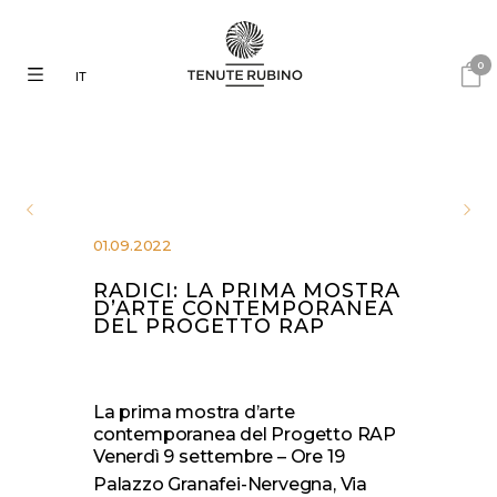
0
IT
01.09.2022
RADICI: LA PRIMA MOSTRA
D’ARTE CONTEMPORANEA
DEL PROGETTO RAP
La prima mostra d’arte
contemporanea del Progetto RAP
Venerdì 9 settembre – Ore 19
Palazzo Granafei-Nervegna, Via