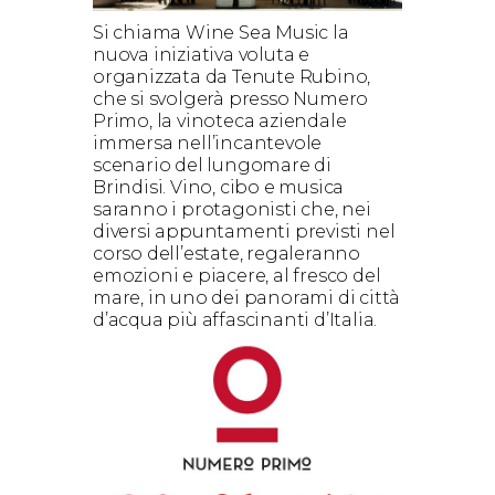
Si chiama Wine Sea Music la
nuova iniziativa voluta e
organizzata da Tenute Rubino,
che si svolgerà presso Numero
Primo, la vinoteca aziendale
immersa nell’incantevole
scenario del lungomare di
Brindisi. Vino, cibo e musica
saranno i protagonisti che, nei
diversi appuntamenti previsti nel
corso dell’estate, regaleranno
emozioni e piacere, al fresco del
mare, in uno dei panorami di città
d’acqua più affascinanti d’Italia.