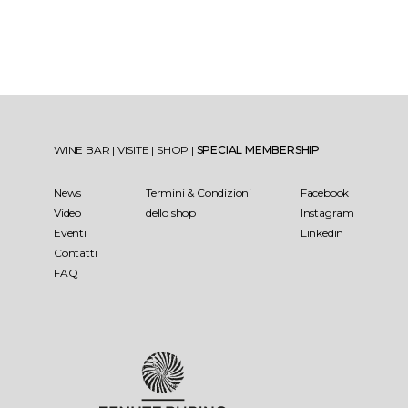
WINE BAR
|
VISITE
|
SHOP
|
SPECIAL MEMBERSHIP
News
Termini & Condizioni
Facebook
Video
dello shop
Instagram
Eventi
Linkedin
Contatti
FAQ