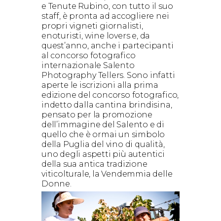
e Tenute Rubino, con tutto il suo
staff, è pronta ad accogliere nei
propri vigneti giornalisti,
enoturisti, wine lovers e, da
quest’anno, anche i partecipanti
al concorso fotografico
internazionale Salento
Photography Tellers. Sono infatti
aperte le iscrizioni alla prima
edizione del concorso fotografico,
indetto dalla cantina brindisina,
pensato per la promozione
dell’immagine del Salento e di
quello che è ormai un simbolo
della Puglia del vino di qualità,
uno degli aspetti più autentici
della sua antica tradizione
viticolturale, la Vendemmia delle
Donne.