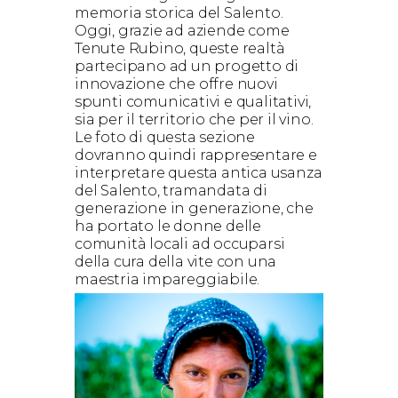
memoria storica del Salento.
Oggi, grazie ad aziende come
Tenute Rubino, queste realtà
partecipano ad un progetto di
innovazione che offre nuovi
spunti comunicativi e qualitativi,
sia per il territorio che per il vino.
Le foto di questa sezione
dovranno quindi rappresentare e
interpretare questa antica usanza
del Salento, tramandata di
generazione in generazione, che
ha portato le donne delle
comunità locali ad occuparsi
della cura della vite con una
maestria impareggiabile.