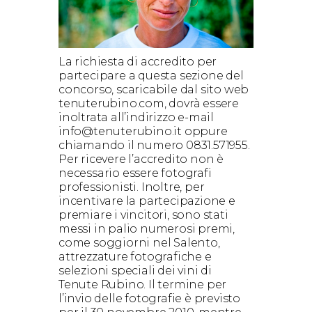
La richiesta di accredito per
partecipare a questa sezione del
concorso, scaricabile dal sito web
tenuterubino.com, dovrà essere
inoltrata all’indirizzo e-mail
info@tenuterubino.it oppure
chiamando il numero 0831.571955.
Per ricevere l’accredito non è
necessario essere fotografi
professionisti. Inoltre, per
incentivare la partecipazione e
premiare i vincitori, sono stati
messi in palio numerosi premi,
come soggiorni nel Salento,
attrezzature fotografiche e
selezioni speciali dei vini di
Tenute Rubino. Il termine per
l’invio delle fotografie è previsto