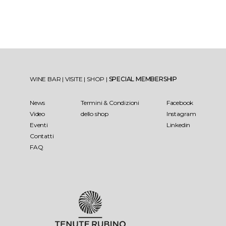
WINE BAR
|
VISITE
|
SHOP
|
SPECIAL MEMBERSHIP
News
Termini & Condizioni
Facebook
Video
dello shop
Instagram
Eventi
Linkedin
Contatti
FAQ