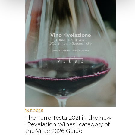
14.11.2025
The Torre Testa 2021 in the new
“Revelation Wines” category of
the Vitae 2026 Guide