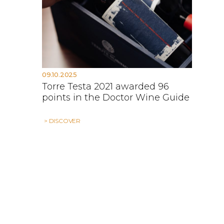
09.10.2025
Torre Testa 2021 awarded 96
points in the Doctor Wine Guide
> DISCOVER