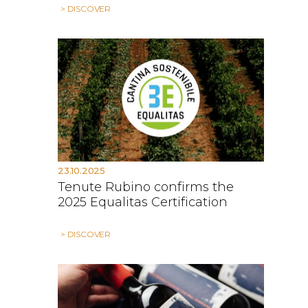
> DISCOVER
23.10.2025
Tenute Rubino confirms the
2025 Equalitas Certification
> DISCOVER