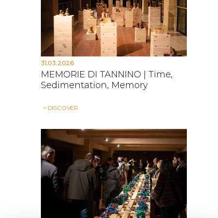
31.03.2026
MEMORIE DI TANNINO | Time,
Sedimentation, Memory
> DISCOVER