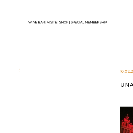
WINE BAR
|
VISITE
|
SHOP
|
SPECIAL MEMBERSHIP
10.02.
UNA