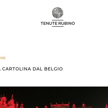
2016
 CARTOLINA DAL BELGIO